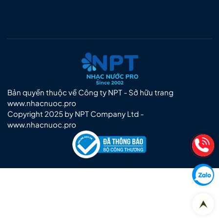
Bản quyền thuộc về Công ty NPT - Sở hữu trang
www.nhacnuoc.pro
Copyright 2025 by NPT Company Ltd -
www.nhacnuoc.pro