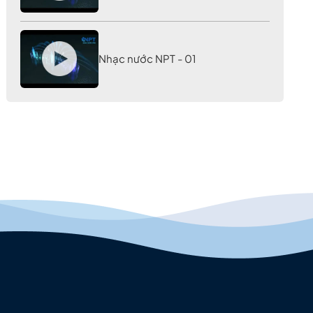
Nhạc nước NPT - 01