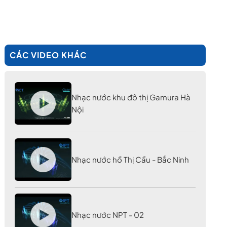
CÁC VIDEO KHÁC
Nhạc nước khu đô thị Gamura Hà
Nội
Nhạc nước hồ Thị Cầu - Bắc Ninh
Nhạc nước NPT - 02