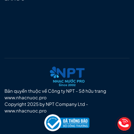
Bản quyền thuộc về Công ty NPT - Sở hữu trang
www.nhacnuoc.pro
Copyright 2025 by NPT Company Ltd -
www.nhacnuoc.pro