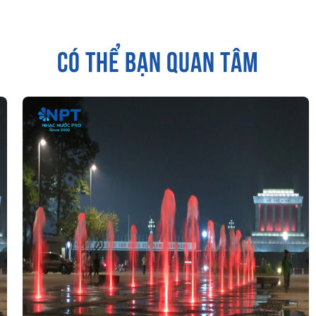
CÓ THỂ BẠN QUAN TÂM