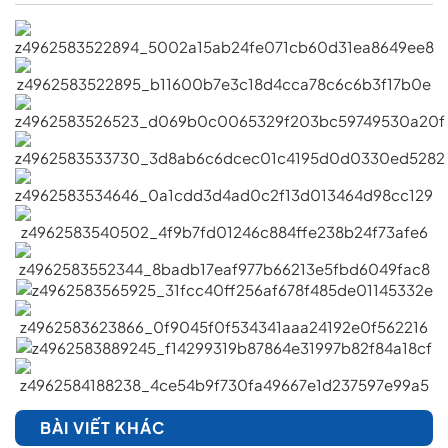
BÀI VIẾT KHÁC