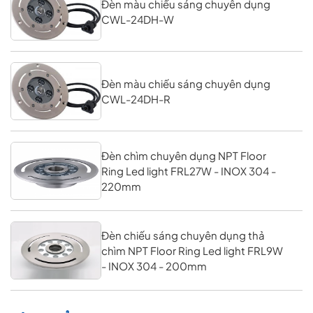
Đèn màu chiếu sáng chuyên dụng
CWL-24DH-W
Đèn màu chiếu sáng chuyên dụng
CWL-24DH-R
Đèn chìm chuyên dụng NPT Floor
Ring Led light FRL27W - INOX 304 -
220mm
Đèn chiếu sáng chuyên dụng thả
chìm NPT Floor Ring Led light FRL9W
- INOX 304 - 200mm