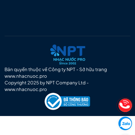
Bản quyền thuộc về Công ty NPT - Sở hữu trang
www.nhacnuoc.pro
Copyright 2025 by NPT Company Ltd -
www.nhacnuoc.pro