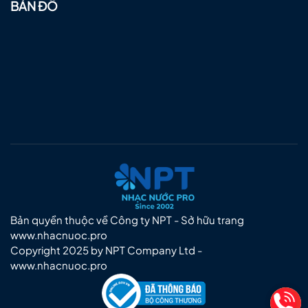
BẢN ĐỒ
Bản quyền thuộc về Công ty NPT - Sở hữu trang
www.nhacnuoc.pro
Copyright 2025 by NPT Company Ltd -
www.nhacnuoc.pro