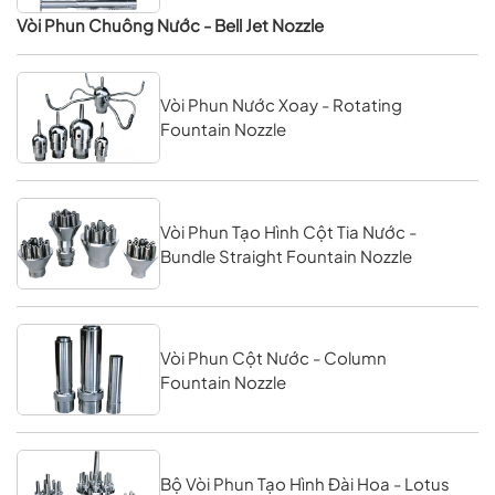
Vòi Phun Chuông Nước - Bell Jet Nozzle
Vòi Phun Nước Xoay - Rotating
Fountain Nozzle
Vòi Phun Tạo Hình Cột Tia Nước -
Bundle Straight Fountain Nozzle
Vòi Phun Cột Nước - Column
Fountain Nozzle
Bộ Vòi Phun Tạo Hình Đài Hoa - Lotus