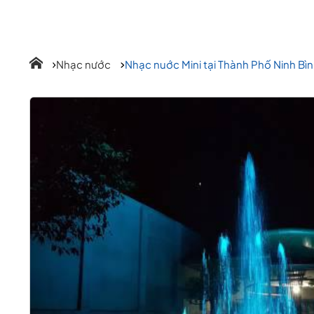
Nhạc nước
Nhạc nuớc Mini tại Thành Phố Ninh Bì