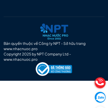
Bản quyền thuộc về Công ty NPT - Sở hữu trang
www.nhacnuoc.pro
Copyright 2025 by NPT Company Ltd -
www.nhacnuoc.pro