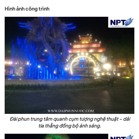
Hình ảnh công trình
Đài phun trung tâm quanh cụm tượng nghệ thuật – dải
tia thẳng đồng bộ ánh sáng.