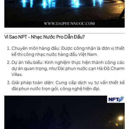
Vì Sao NPT - Nhạc Nước Pro Dẫn Đầu?
Chuyên môn hàng đầu:
Được công nhận là
đơn vị thiết
kế thi công nhạc nước hàng đầu Việt Nam
.
Dự án tiêu biểu:
Kinh nghiệm thực hiện thành công các
dự án quan trọng, như
Đài phun nước cạn Hà Đô Charm
Villas
.
Giải pháp toàn diện:
Cung cấp dịch vụ
tư vấn thiết kế
đài phun nước
trọn gói, công nghệ hiện đại.