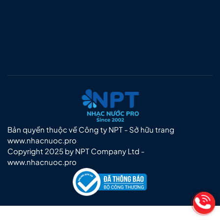
Bản quyền thuộc về Công ty NPT - Sở hữu trang
www.nhacnuoc.pro
Copyright 2025 by NPT Company Ltd -
www.nhacnuoc.pro