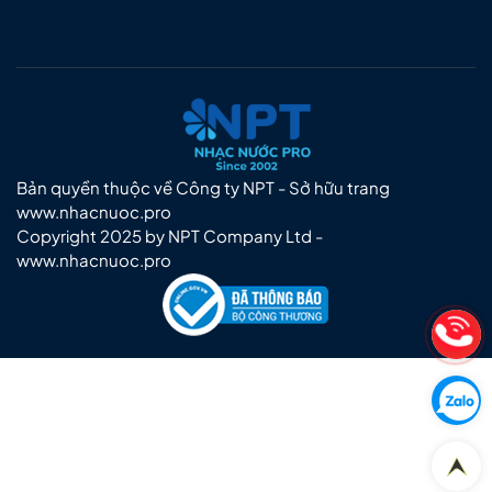
Bản quyền thuộc về Công ty NPT - Sở hữu trang
www.nhacnuoc.pro
Copyright 2025 by NPT Company Ltd -
www.nhacnuoc.pro