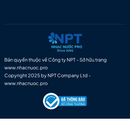
Bản quyền thuộc về Công ty NPT - Sở hữu trang
www.nhacnuoc.pro
Copyright 2025 by NPT Company Ltd -
www.nhacnuoc.pro