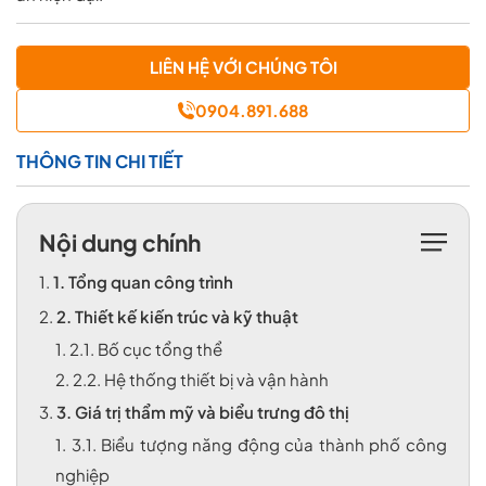
LIÊN HỆ VỚI CHÚNG TÔI
0904.891.688
THÔNG TIN CHI TIẾT
Nội dung chính
1.
1. Tổng quan công trình
2.
2. Thiết kế kiến trúc và kỹ thuật
1.
2.1. Bố cục tổng thể
2.
2.2. Hệ thống thiết bị và vận hành
3.
3. Giá trị thẩm mỹ và biểu trưng đô thị
1.
3.1. Biểu tượng năng động của thành phố công
nghiệp