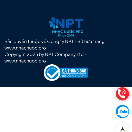
Bản quyền thuộc về Công ty NPT - Sở hữu trang
www.nhacnuoc.pro
Copyright 2025 by NPT Company Ltd -
www.nhacnuoc.pro