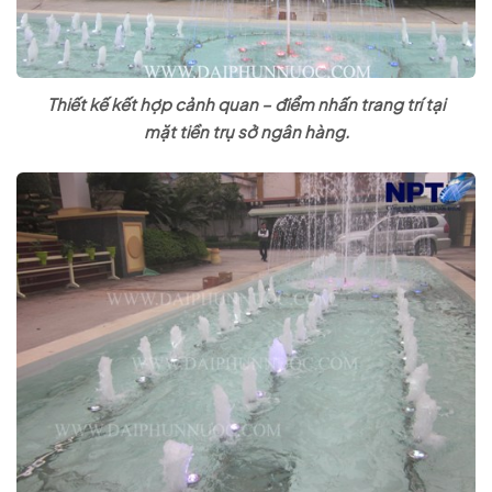
Thiết kế kết hợp cảnh quan – điểm nhấn trang trí tại
mặt tiền trụ sở ngân hàng.