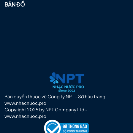
BẢN ĐỒ
Bản quyền thuộc về Công ty NPT - Sở hữu trang
www.nhacnuoc.pro
Copyright 2025 by NPT Company Ltd -
www.nhacnuoc.pro