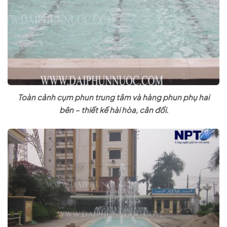
Toàn cảnh cụm phun trung tâm và hàng phun phụ hai
bên – thiết kế hài hòa, cân đối.