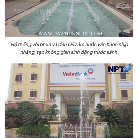
Hệ thống vòi phun và đèn LED âm nước vận hành nhịp
nhàng, tạo không gian sinh động trước sảnh.