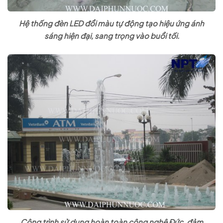
Hệ thống đèn LED đổi màu tự động tạo hiệu ứng ánh
sáng hiện đại, sang trọng vào buổi tối.
Công trình sử dụng hoàn toàn công nghệ Đức, đảm