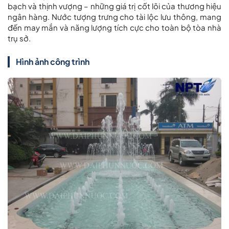
bạch và thịnh vượng – những giá trị cốt lõi của thương hiệu
ngân hàng. Nước tượng trưng cho tài lộc lưu thông, mang
đến may mắn và năng lượng tích cực cho toàn bộ tòa nhà
trụ sở.
Hình ảnh công trình