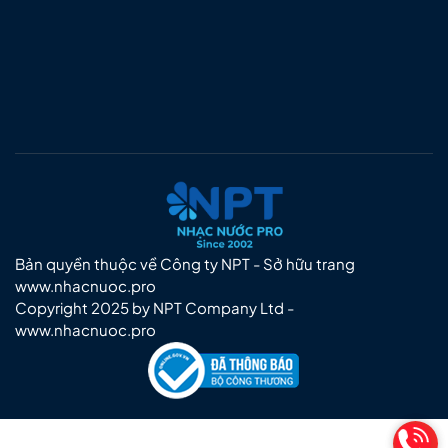
Bản quyền thuộc về Công ty NPT - Sở hữu trang
www.nhacnuoc.pro
Copyright 2025 by NPT Company Ltd -
www.nhacnuoc.pro