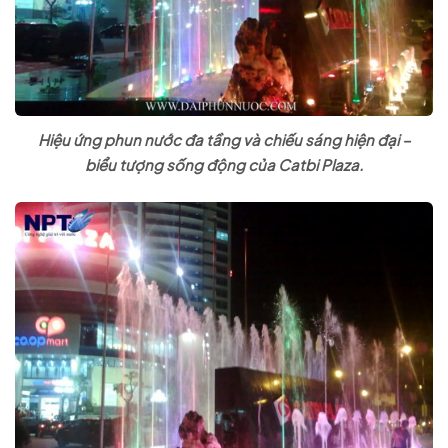
Hiệu ứng phun nước đa tầng và chiếu sáng hiện đại –
biểu tượng sống động của Catbi Plaza.