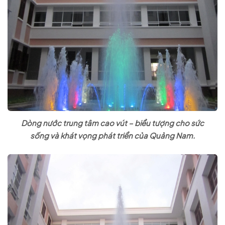
Dòng nước trung tâm cao vút – biểu tượng cho sức
sống và khát vọng phát triển của Quảng Nam.