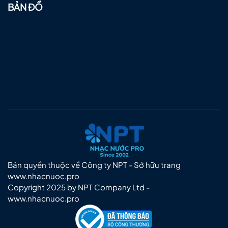
BẢN ĐỒ
Bản quyền thuộc về Công ty NPT - Sở hữu trang
www.nhacnuoc.pro
Copyright 2025 by NPT Company Ltd -
www.nhacnuoc.pro