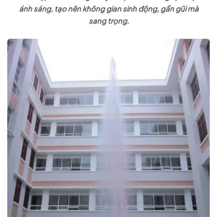
ánh sáng, tạo nên không gian sinh động, gần gũi mà
sang trọng.