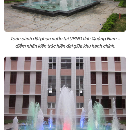
Toàn cảnh đài phun nước tại UBND tỉnh Quảng Nam –
điểm nhấn kiến trúc hiện đại giữa khu hành chính.