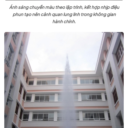
Ánh sáng chuyển màu theo lập trình, kết hợp nhịp điệu
phun tạo nên cảnh quan lung linh trong không gian
hành chính.