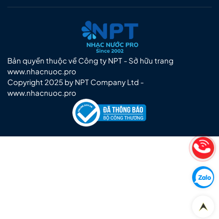
Bản quyền thuộc về Công ty NPT - Sở hữu trang
www.nhacnuoc.pro
Copyright 2025 by NPT Company Ltd -
www.nhacnuoc.pro