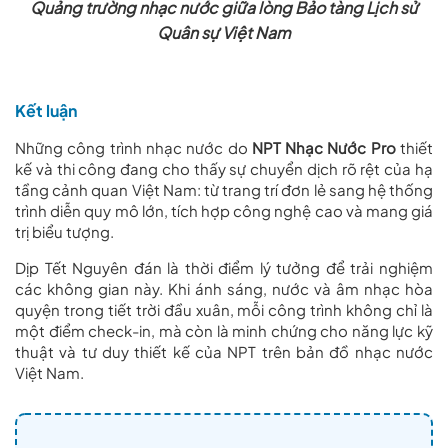
Quảng trường nhạc nước giữa lòng Bảo tàng Lịch sử
Quân sự Việt Nam
Kết luận
Những công trình nhạc nước do
NPT Nhạc Nước Pro
thiết
kế và thi công đang cho thấy sự chuyển dịch rõ rệt của hạ
tầng cảnh quan Việt Nam: từ trang trí đơn lẻ sang hệ thống
trình diễn quy mô lớn, tích hợp công nghệ cao và mang giá
trị biểu tượng.
Dịp Tết Nguyên đán là thời điểm lý tưởng để trải nghiệm
các không gian này. Khi ánh sáng, nước và âm nhạc hòa
quyện trong tiết trời đầu xuân, mỗi công trình không chỉ là
một điểm check-in, mà còn là minh chứng cho năng lực kỹ
thuật và tư duy thiết kế của NPT trên bản đồ nhạc nước
Việt Nam.