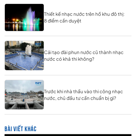
Thiết kế nhạc nước trên hồ khu đô thị:
8 điểm cần duyệt
Cải tạo đài phun nước cũ thành nhạc
nước có khả thi không?
Trước khi nhà thầu vào thi công nhạc
nước, chủ đầu tư cần chuẩn bị gì?
BÀI VIẾT KHÁC