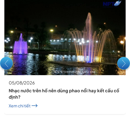
05/08/2026
Nhạc nước trên hồ nên dùng phao nổi hay kết cấu cố
định?
Xem chi tiết