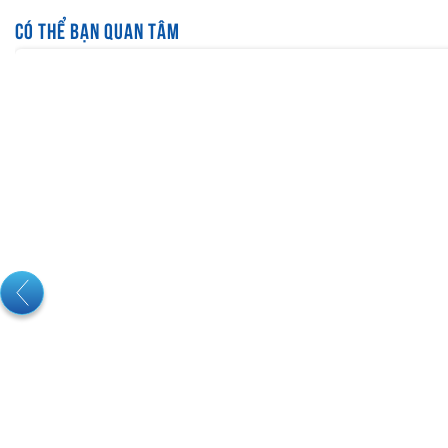
CÓ THỂ BẠN QUAN TÂM