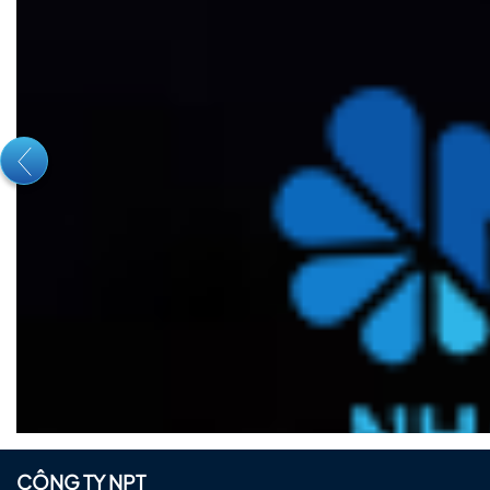
CÔNG TY NPT