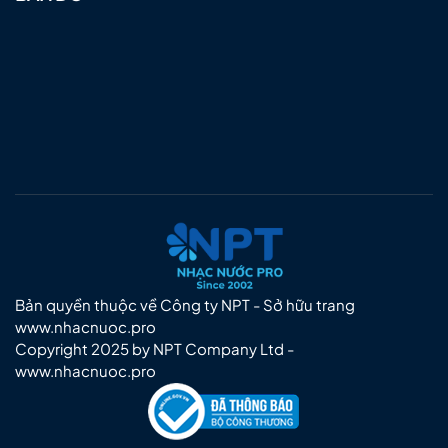
Bản quyền thuộc về Công ty NPT - Sở hữu trang
www.nhacnuoc.pro
Copyright 2025 by NPT Company Ltd -
www.nhacnuoc.pro