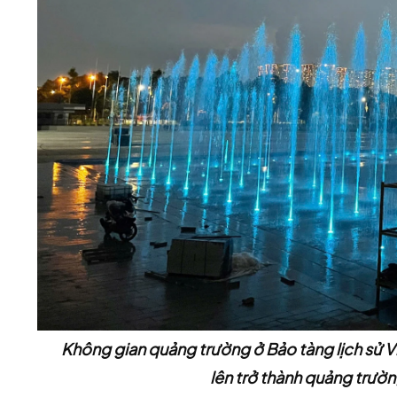
Không gian quảng trường ở Bảo tàng lịch sử Việ
lên trở thành quảng trườ