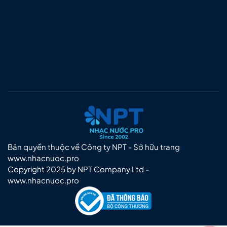
Bản quyền thuộc về Công ty NPT - Sở hữu trang
www.nhacnuoc.pro
Copyright 2025 by NPT Company Ltd -
www.nhacnuoc.pro