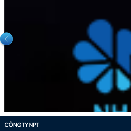
CÔNG TY NPT