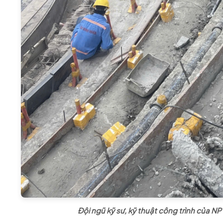
Đội ngũ kỹ sư, kỹ thuật công trình của NP