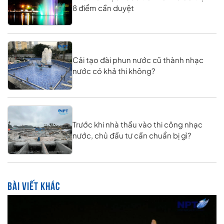
8 điểm cần duyệt
Cải tạo đài phun nước cũ thành nhạc
nước có khả thi không?
Trước khi nhà thầu vào thi công nhạc
nước, chủ đầu tư cần chuẩn bị gì?
BÀI VIẾT KHÁC