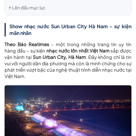
↑ Lên đầu mục lục
Show nhạc nước Sun Urban City Hà Nam – sự kiện
mãn nhãn
Theo Báo Reatimes
– một trong những trang tin uy tín
hàng đầu – sự kiện
nhạc nước lớn nhất Việt Nam
sắp được
vận hành tại
Sun Urban City, Hà Nam
. Đây không chỉ là tin
vui với người dân địa phương mà còn là minh chứng cho sự
phát triển vượt bậc của nghệ thuật trình diễn nhạc nước tại
Việt Nam.