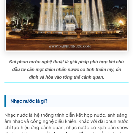
Đài phun nước nghệ thuật là giải pháp phù hợp khi chủ
đầu tư cần một điểm nhấn nước có tính thẩm mỹ, ổn
định và hòa vào tổng thể cảnh quan.
Nhạc nước là gì?
Nhạc nước là hệ thống trình diễn kết hợp nước, ánh sáng,
âm nhạc và công nghệ điều khiển. Khác với đài phun nước
chỉ tạo hiệu ứng cảnh quan, nhạc nước có kịch bản show