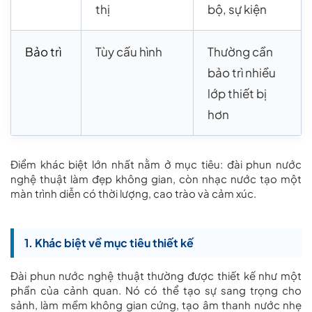
thị
bộ, sự kiện
Bảo trì
Tùy cấu hình
Thường cần
bảo trì nhiều
lớp thiết bị
hơn
Điểm khác biệt lớn nhất nằm ở mục tiêu: đài phun nước
nghệ thuật làm đẹp không gian, còn nhạc nước tạo một
màn trình diễn có thời lượng, cao trào và cảm xúc.
1. Khác biệt về mục tiêu thiết kế
Đài phun nước nghệ thuật thường được thiết kế như một
phần của cảnh quan. Nó có thể tạo sự sang trọng cho
sảnh, làm mềm không gian cứng, tạo âm thanh nước nhẹ