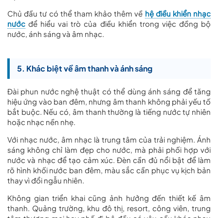
Chủ đầu tư có thể tham khảo thêm về
hệ điều khiển nhạc
nước
để hiểu vai trò của điều khiển trong việc đồng bộ
nước, ánh sáng và âm nhạc.
5. Khác biệt về âm thanh và ánh sáng
Đài phun nước nghệ thuật có thể dùng ánh sáng để tăng
hiệu ứng vào ban đêm, nhưng âm thanh không phải yếu tố
bắt buộc. Nếu có, âm thanh thường là tiếng nước tự nhiên
hoặc nhạc nền nhẹ.
Với nhạc nước, âm nhạc là trung tâm của trải nghiệm. Ánh
sáng không chỉ làm đẹp cho nước, mà phải phối hợp với
nước và nhạc để tạo cảm xúc. Đèn cần đủ nổi bật để làm
rõ hình khối nước ban đêm, màu sắc cần phục vụ kịch bản
thay vì đổi ngẫu nhiên.
Không gian triển khai cũng ảnh hưởng đến thiết kế âm
thanh. Quảng trường, khu đô thị, resort, công viên, trung