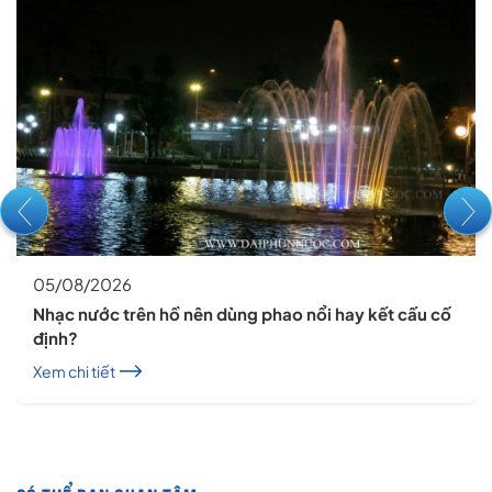
05/08/2026
Nhạc nước trên hồ nên dùng phao nổi hay kết cấu cố
định?
Xem chi tiết