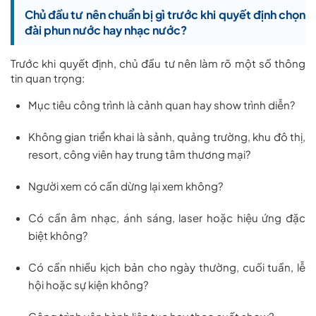
Chủ đầu tư nên chuẩn bị gì trước khi quyết định chọn
đài phun nước hay nhạc nước?
Trước khi quyết định, chủ đầu tư nên làm rõ một số thông
tin quan trọng:
Mục tiêu công trình là cảnh quan hay show trình diễn?
Không gian triển khai là sảnh, quảng trường, khu đô thị,
resort, công viên hay trung tâm thương mại?
Người xem có cần dừng lại xem không?
Có cần âm nhạc, ánh sáng, laser hoặc hiệu ứng đặc
biệt không?
Có cần nhiều kịch bản cho ngày thường, cuối tuần, lễ
hội hoặc sự kiện không?