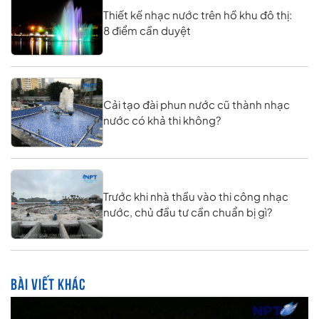
Thiết kế nhạc nước trên hồ khu đô thị:
8 điểm cần duyệt
Cải tạo đài phun nước cũ thành nhạc
nước có khả thi không?
Trước khi nhà thầu vào thi công nhạc
nước, chủ đầu tư cần chuẩn bị gì?
BÀI VIẾT KHÁC