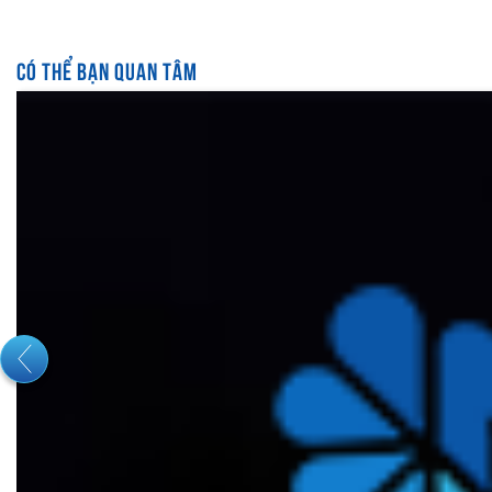
CÓ THỂ BẠN QUAN TÂM