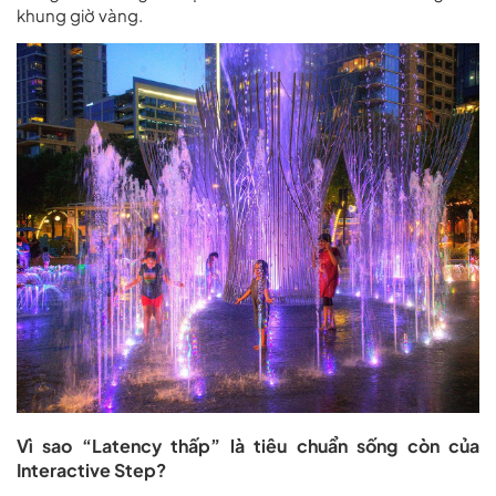
khung giờ vàng.
Vì sao “Latency thấp” là tiêu chuẩn sống còn của
Interactive Step?