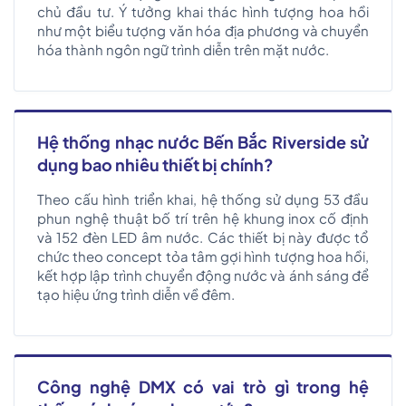
chủ đầu tư. Ý tưởng khai thác hình tượng hoa hồi
như một biểu tượng văn hóa địa phương và chuyển
hóa thành ngôn ngữ trình diễn trên mặt nước.
Hệ thống nhạc nước Bến Bắc Riverside sử
dụng bao nhiêu thiết bị chính?
Theo cấu hình triển khai, hệ thống sử dụng 53 đầu
phun nghệ thuật bố trí trên hệ khung inox cố định
và 152 đèn LED âm nước. Các thiết bị này được tổ
chức theo concept tỏa tâm gợi hình tượng hoa hồi,
kết hợp lập trình chuyển động nước và ánh sáng để
tạo hiệu ứng trình diễn về đêm.
Công nghệ DMX có vai trò gì trong hệ