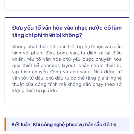
Đưa yếu tố văn hóa vào nhạc nước có làm
tăng chi phí thiết bị không?
Không nhất thiết. Chi phí thiết bị phụ thuộc vào cấu
hình vòi phun, đèn, bơm, van, tủ điện và hệ điều
khiển. Yếu tố văn hóa chủ yếu được chuyển hóa
qua thiết kế concept, layout, phân nhóm thiết bị,
lập trình chuyển động và ánh sáng. Nếu được tư
vấn tốt từ đầu, chủ đầu tư có thể tăng giá trị nghệ
thuật của công trình mà không cần chạy theo số
lượng thiết bị quá lớn.
Kết luận: Khi công nghệ phục vụ bản sắc đô thị