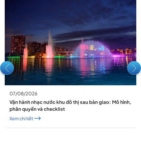
07/08/2026
Vận hành nhạc nước khu đô thị sau bàn giao: Mô hình,
phân quyền và checklist
Xem chi tiết