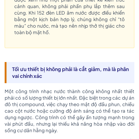
cảnh quan, không phải phần phụ lắp thêm sau
cùng. Khi 152 đèn LED âm nước được điều khiển
bằng một kịch bản hợp lý, chúng không chỉ “tô
màu” cho nước, mà tạo nên nhịp thở thị giác cho
toàn bộ mặt hồ.
Tối ưu thiết bị không phải là cắt giảm, mà là phân
vai chính xác
Một công trình nhạc nước thành công không nhất thiết
phải có số lượng thiết bị lớn nhất. Đặc biệt trong các dự án
đô thị compound, việc chạy theo mật độ đầu phun, chiều
cao cột nước hoặc cường độ ánh sáng có thể tạo ra tác
dụng ngược. Công trình có thể gây ấn tượng mạnh trong
vài phút đầu, nhưng lại thiếu khả năng hòa nhập vào đời
sống cư dân hằng ngày.