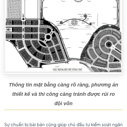
Thông tin mặt bằng càng rõ ràng, phương án
thiết kế và thi công càng tránh được rủi ro
đội vốn
Sự chuẩn bị bài bản cũng giúp chủ đầu tư kiểm soát ngân