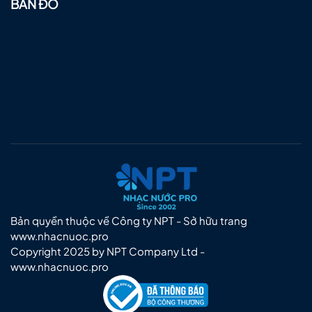
BẢN ĐỒ
Bản quyền thuộc về Công ty NPT - Sở hữu trang
www.nhacnuoc.pro
Copyright 2025 by NPT Company Ltd -
www.nhacnuoc.pro